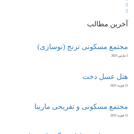
آخرین مطالب
مجتمع مسکونی ترنج (نوسازی)
5 مارس 2023
هتل عسل دخت
21 فوریه 2023
مجتمع مسکونی و تفریحی مارینا
21 فوریه 2023