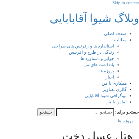
Skip to content
وبلاگ شیوا آقابابایی
صفحه اصلی
مطالب
استاندارد ها و رفرنس های طراحی
زندگی در طرح و آفرینش
جوایز و دستاورد ها
یادداشت های من
پروژه ها
اخبار
همکاری با من
گالری تصاویر
بیوگرافی شیوا آقابابایی
تماس با من
جستجو برای:
پروژه ها
هتل عسل دخت