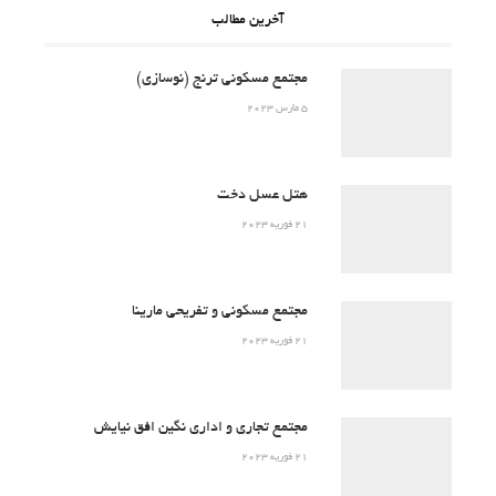
آخرین مطالب
مجتمع مسکونی ترنج (نوسازی)
5 مارس 2023
هتل عسل دخت
21 فوریه 2023
مجتمع مسکونی و تفریحی مارینا
21 فوریه 2023
مجتمع تجاری و اداری نگین افق نیایش
21 فوریه 2023