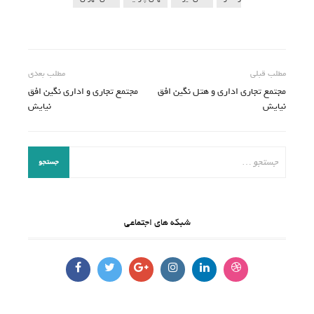
مطلب قبلی
مطلب بعدی
مجتمع تجاری اداری و هتل نگین افق
مجتمع تجاری و اداری نگین افق
نیایش
نیایش
شبکه های اجتماعی