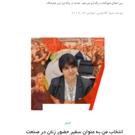
بین المللی شهرآفتاب برگذاری می شود. هدف از برگذاری این نمایشگاه…
توسط
شیوا آقابابایی
نوامبر 13, 2019
اخبار
انتخاب من به عنوان سفیر حضور زنان در صنعت