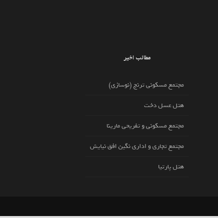
مطالب اخیر
مجتمع مسکونی ترنج (نوسازی)
هتل عسل دخت
مجتمع مسکونی و تفریحی مارینا
مجتمع تجاری و اداری نگین افق نیایش
هتل پارتیا